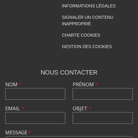
INFORMATIONS LÉGALES
SIGNALER UN CONTENU
INAPPROPRIÉ
CHARTE COOKIES
GESTION DES COOKIES
NOUS CONTACTER
NOM
*
PRÉNOM
*
EMAIL
*
OBJET
*
MESSAGE
*