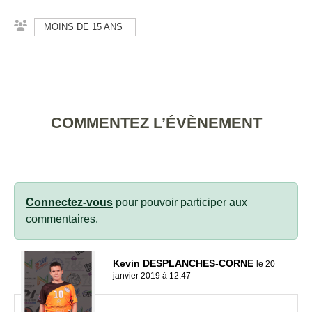
MOINS DE 15 ANS
COMMENTEZ L’ÉVÈNEMENT
Connectez-vous
pour pouvoir participer aux
commentaires.
Kevin DESPLANCHES-CORNE
le 20
janvier 2019 à 12:47