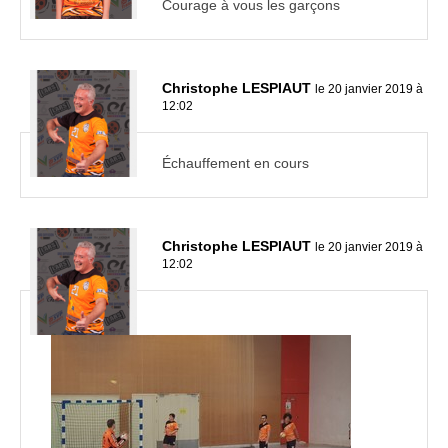
Courage à vous les garçons
Christophe LESPIAUT
le 20 janvier 2019 à
12:02
Échauffement en cours
Christophe LESPIAUT
le 20 janvier 2019 à
12:02