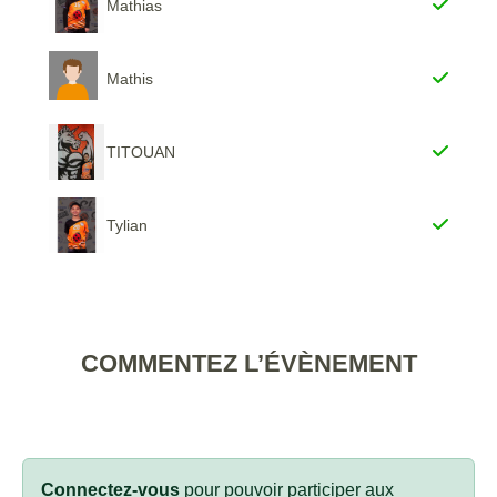
Mathias
Mathis
TITOUAN
Tylian
COMMENTEZ L’ÉVÈNEMENT
Connectez-vous
pour pouvoir participer aux