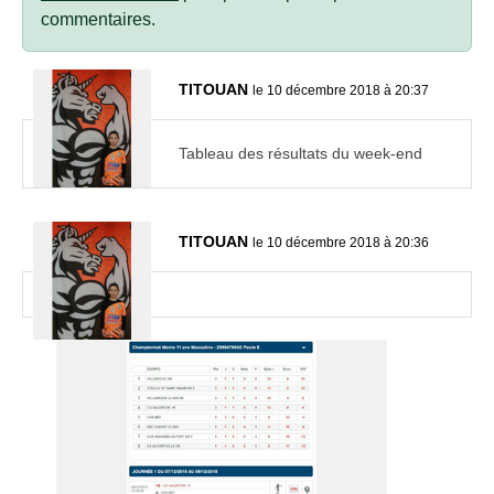
commentaires.
TITOUAN
le 10 décembre 2018 à 20:37
Tableau des résultats du week-end
TITOUAN
le 10 décembre 2018 à 20:36