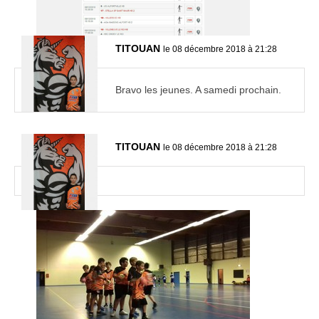
TITOUAN
le 08 décembre 2018 à 21:28
Bravo les jeunes. A samedi prochain.
TITOUAN
le 08 décembre 2018 à 21:28