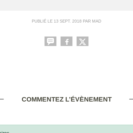
PUBLIÉ LE
13 SEPT. 2018
PAR MAD
COMMENTEZ L’ÉVÈNEMENT