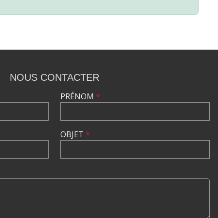
NOUS CONTACTER
PRÉNOM
*
OBJET
*