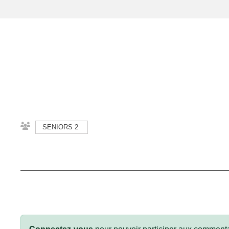
SENIORS 2