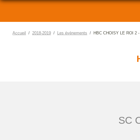
Accueil
2018-2019
Les évènements
HBC CHOISY LE ROI 2 - 
SC 