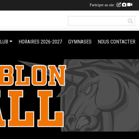
Participer au site :
CLUB
HORAIRES 2026-2027
GYMNASES
NOUS CONTACTER