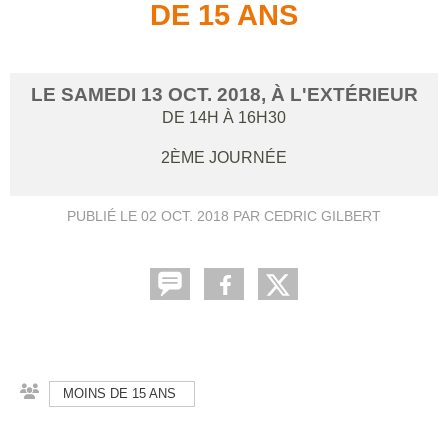
DE 15 ANS
LE
SAMEDI
13
OCT.
2018
, À L'EXTÉRIEUR
DE 14H À 16H30
2ÈME JOURNÉE
PUBLIÉ LE
02 OCT. 2018
PAR CEDRIC GILBERT
MOINS DE 15 ANS