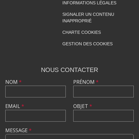
INFORMATIONS LÉGALES
SIGNALER UN CONTENU
INAPPROPRIÉ
CHARTE COOKIES
GESTION DES COOKIES
NOUS CONTACTER
NOM
*
PRÉNOM
*
EMAIL
*
OBJET
*
MESSAGE
*