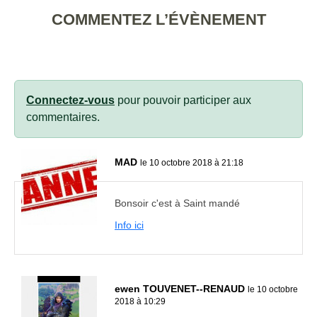
COMMENTEZ L’ÉVÈNEMENT
Connectez-vous
pour pouvoir participer aux
commentaires.
MAD
le 10 octobre 2018 à 21:18
Bonsoir c'est à Saint mandé
Info ici
ewen TOUVENET--RENAUD
le 10 octobre
2018 à 10:29