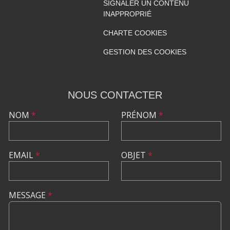
SIGNALER UN CONTENU
INAPPROPRIÉ
CHARTE COOKIES
GESTION DES COOKIES
NOUS CONTACTER
NOM
*
PRÉNOM
*
EMAIL
*
OBJET
*
MESSAGE
*