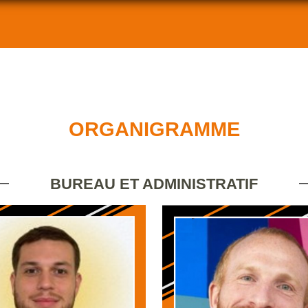
ORGANIGRAMME
BUREAU ET ADMINISTRATIF