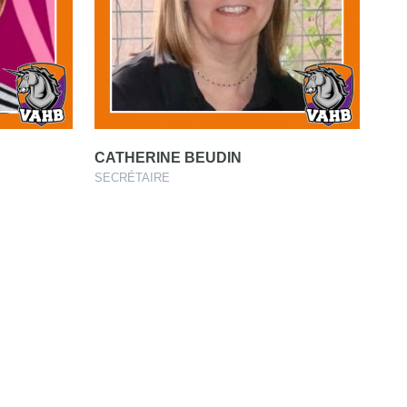
CATHERINE BEUDIN
SECRÉTAIRE