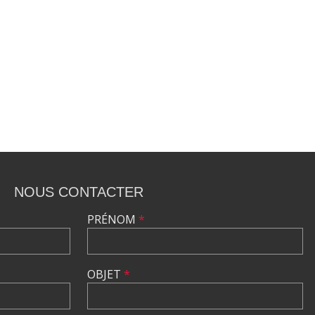
NOUS CONTACTER
PRÉNOM
*
OBJET
*