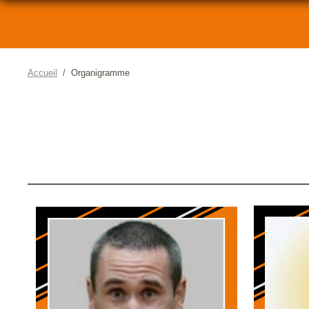
Accueil
Organigramme