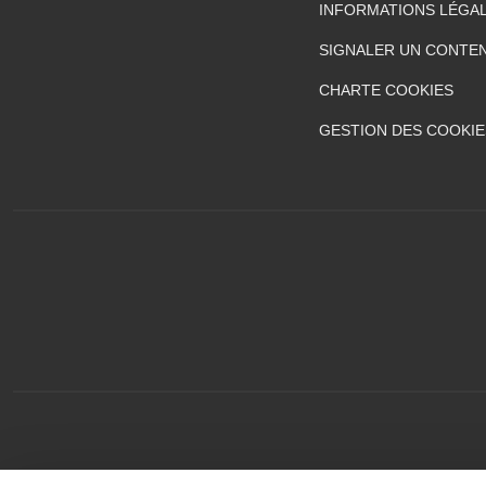
INFORMATIONS LÉGA
SIGNALER UN CONTEN
CHARTE COOKIES
GESTION DES COOKIE