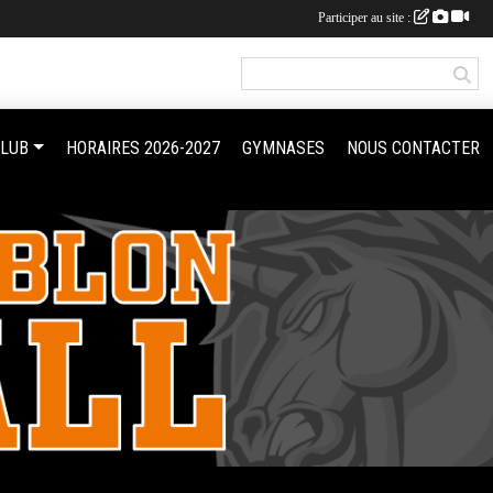
Participer au site :
CLUB
HORAIRES 2026-2027
GYMNASES
NOUS CONTACTER